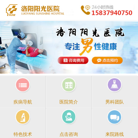
医院简介
男科团队
疾病导航
点击咨询
来院路线
特色技术